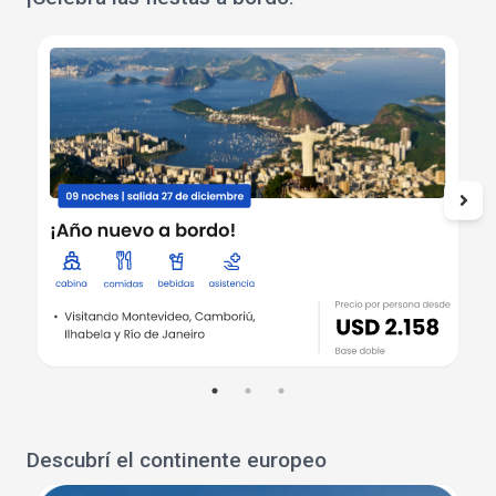
Descubrí el continente europeo