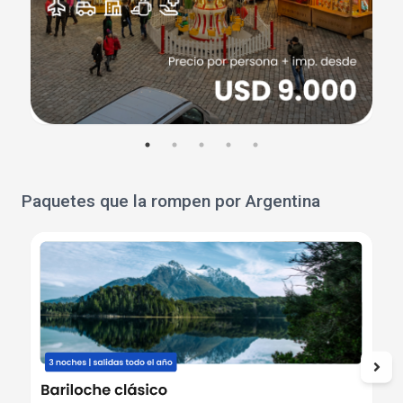
Paquetes que la rompen por Argentina