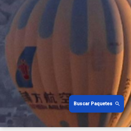
Buscar Paquetes