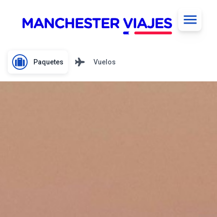
Paquetes
Vuelos