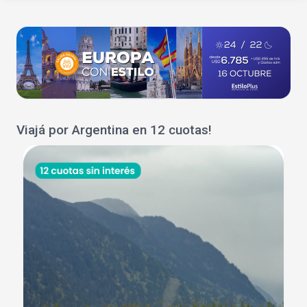
Viajá por Argentina en 12 cuotas!