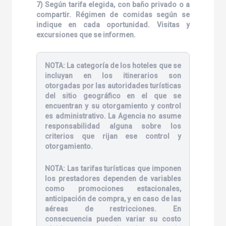
7) Según tarifa elegida, con baño privado o a
compartir. Régimen de comidas según se
indique en cada oportunidad. Visitas y
excursiones que se informen.
NOTA:
La categoría de los hoteles que se
incluyan en los itinerarios son
otorgadas por las autoridades turísticas
del sitio geográfico en el que se
encuentran y su otorgamiento y control
es administrativo. La Agencia no asume
responsabilidad alguna sobre los
criterios que rijan ese control y
otorgamiento.
NOTA:
Las tarifas turísticas que imponen
los prestadores dependen de variables
como promociones estacionales,
anticipación de compra, y en caso de las
aéreas de restricciones. En
consecuencia pueden variar su costo