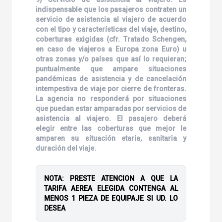
indispensable que los pasajeros contraten un
servicio de asistencia al viajero de acuerdo
con el tipo y características del viaje, destino,
coberturas exigidas (cfr. Tratado Schengen,
en caso de viajeros a Europa zona Euro) u
otras zonas y/o países que así lo requieran;
puntualmente que ampare situaciones
pandémicas de asistencia y de cancelación
intempestiva de viaje por cierre de fronteras.
La agencia no responderá por situaciones
que puedan estar amparadas por servicios de
asistencia al viajero. El pasajero deberá
elegir entre las coberturas que mejor le
amparen su situación etaria, sanitaria y
duración del viaje.
NOTA: PRESTE ATENCION A QUE LA
TARIFA AEREA ELEGIDA CONTENGA AL
MENOS 1 PIEZA DE EQUIPAJE SI UD. LO
DESEA