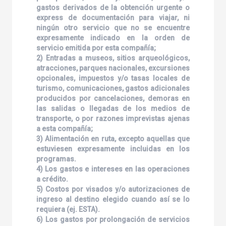
gastos derivados de la obtención urgente o
express de documentación para viajar, ni
ningún otro servicio que no se encuentre
expresamente indicado en la orden de
servicio emitida por esta compañía;
2) Entradas a museos, sitios arqueológicos,
atracciones, parques nacionales, excursiones
opcionales, impuestos y/o tasas locales de
turismo, comunicaciones, gastos adicionales
producidos por cancelaciones, demoras en
las salidas o llegadas de los medios de
transporte, o por razones imprevistas ajenas
a esta compañía;
3) Alimentación en ruta, excepto aquellas que
estuviesen expresamente incluidas en los
programas.
4) Los gastos e intereses en las operaciones
a crédito.
5) Costos por visados y/o autorizaciones de
ingreso al destino elegido cuando así se lo
requiera (ej. ESTA).
6) Los gastos por prolongación de servicios