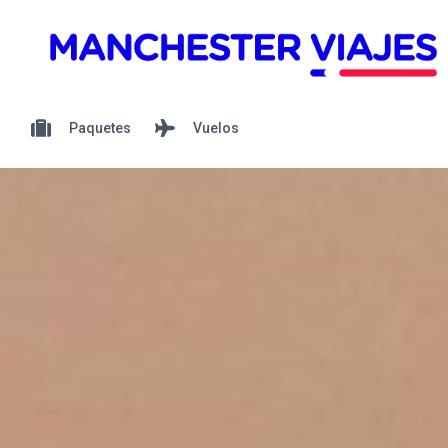
Paquetes
Vuelos