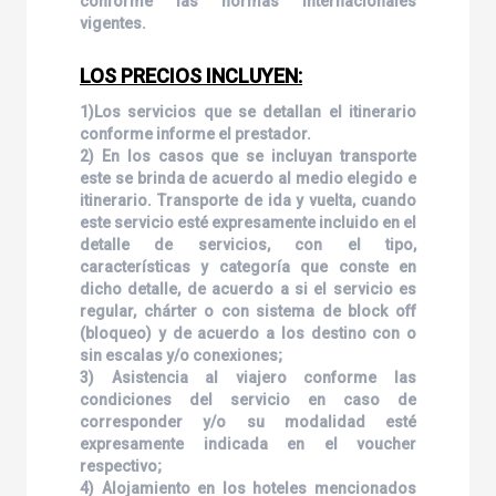
conforme las normas internacionales
vigentes.
LOS PRECIOS INCLUYEN:
1)Los servicios que se detallan el itinerario
conforme informe el prestador.
2) En los casos que se incluyan transporte
este se brinda de acuerdo al medio elegido e
itinerario. Transporte de ida y vuelta, cuando
este servicio esté expresamente incluido en el
detalle de servicios, con el tipo,
características y categoría que conste en
dicho detalle, de acuerdo a si el servicio es
regular, chárter o con sistema de block off
(bloqueo) y de acuerdo a los destino con o
sin escalas y/o conexiones;
3) Asistencia al viajero conforme las
condiciones del servicio en caso de
corresponder y/o su modalidad esté
expresamente indicada en el voucher
respectivo;
4) Alojamiento en los hoteles mencionados