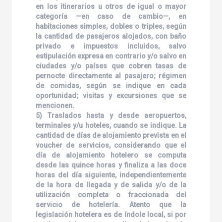
en los itinerarios u otros de igual o mayor
categoría —en caso de cambio—, en
habitaciones simples, dobles o triples, según
la cantidad de pasajeros alojados, con baño
privado e impuestos incluidos, salvo
estipulación expresa en contrario y/o salvo en
ciudades y/o países que cobren tasas de
pernocte directamente al pasajero; régimen
de comidas, según se indique en cada
oportunidad; visitas y excursiones que se
mencionen.
5) Traslados hasta y desde aeropuertos,
terminales y/u hoteles, cuando se indique. La
cantidad de días de alojamiento prevista en el
voucher de servicios, considerando que el
día de alojamiento hotelero se computa
desde las quince horas y finaliza a las doce
horas del día siguiente, independientemente
de la hora de llegada y de salida y/o de la
utilización completa o fraccionada del
servicio de hotelería. Atento que la
legislación hotelera es de índole local, si por