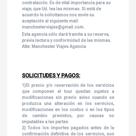
contratación. Es de vital importancia para su
viaje, que Ud. lea las mismas. Si está de
acuerdo le solicitamos nos envíe su
aceptación al siguiente mail:
manchesterviajes@gmail.com.
Esta agencia sólo dará tramite a su reserva,
previa lectura y conformidad de las mismas.
Atte: Manchester Viajes Agencia
SOLICITUDES Y PAGOS:
1)El precio y/o reservación de los servicios
que componen el tour quedan sujetos a
modificaciones sin previo aviso cuando se
produzca una alteración en los servicios,
modificaciones en los costos o en los tipos
de cambio previstos, por causas no
imputables a las partes.
2) Todos los importes pagados antes de la
confirmación definitiva de los servicios, son