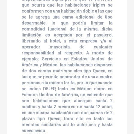
que ocurra que las habitaciones triples se
conformen con una habitación doble a las que
se le agrega una cama adicional de tipo
desarmable, lo que podría limitar la
comodidad funcional de la misma, dicha
limitación es aceptada por el pasajero,
liberando al hotel, a esta empresa y/u al
operador mayorista de cualquier
responsabilidad al respecto. A modo de
ejemplo: Servicios en Estados Unidos de
América y México: las habitaciones disponen
de dos camas matrimoniales tipo Queen, en
las que se permite acomodar de una a cuatro
personas a la misma tarifa; por lo que cuando
se indica DBLFP, tanto en México como en
Estados Unidos de América, se entiende que
son habitaciones que albergan hasta 2
adultos y hasta 2 menores de hasta 12 años,
en una misma habitación con dos camas de 2
plazas tipo Queen, todo ello en tanto las
medidas sanitarias así lo autoricen y hasta
nuevo aviso.