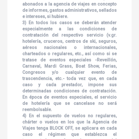
abonados a la agencia de viajes en concepto
de informes, gastos administrativos, sellados
e intereses, si hubiere.
3) En todos los casos se deberán atender
especialmente a las condiciones de
contratación del respectivo servicio (v.gr.
hotelería, cruceros, centros de ski, seguros,
aéreos nacionales o internacionales,
charteados o regulares, etc., así como si se
tratase de eventos especiales -Reveillón,
Carnaval, Mardi Grass, Boat Show, Ferias,
Congresos y/o cualquier evento de
trascendencia, etc.- toda vez que, en cada
caso y cada prestador, impone sus
determinadas condiciones de contratación.
En época de eventos especiales, el servicio
de hotelería que se cancelase no será
reembolsable.
4) En el supuesto de vuelos no regulares,
chárter o vuelos en los que la Agencia de
Viajes tenga BLOCK OFF, se aplicara en cada
caso el régimen que establezca el