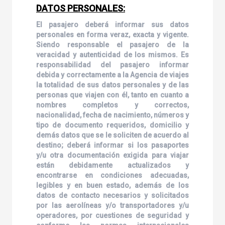
DATOS PERSONALES:
El pasajero deberá informar sus datos
personales en forma veraz, exacta y vigente.
Siendo responsable el pasajero de la
veracidad y autenticidad de los mismos. Es
responsabilidad del pasajero informar
debida y correctamente a la Agencia de viajes
la totalidad de sus datos personales y de las
personas que viajen con él, tanto en cuanto a
nombres completos y correctos,
nacionalidad, fecha de nacimiento, números y
tipo de documento requeridos, domicilio y
demás datos que se le soliciten de acuerdo al
destino; deberá informar si los pasaportes
y/u otra documentación exigida para viajar
están debidamente actualizados y
encontrarse en condiciones adecuadas,
legibles y en buen estado, además de los
datos de contacto necesarios y solicitados
por las aerolíneas y/o transportadores y/u
operadores, por cuestiones de seguridad y