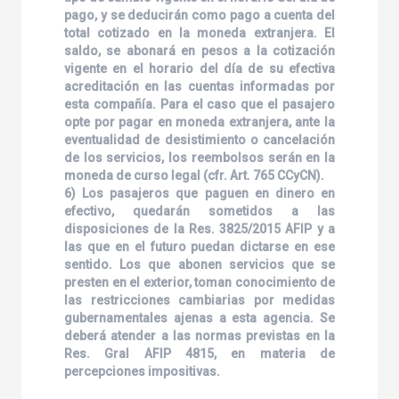
pago, y se deducirán como pago a cuenta del
total cotizado en la moneda extranjera. El
saldo, se abonará en pesos a la cotización
vigente en el horario del día de su efectiva
acreditación en las cuentas informadas por
esta compañía. Para el caso que el pasajero
opte por pagar en moneda extranjera, ante la
eventualidad de desistimiento o cancelación
de los servicios, los reembolsos serán en la
moneda de curso legal (cfr. Art. 765 CCyCN).
6) Los pasajeros que paguen en dinero en
efectivo, quedarán sometidos a las
disposiciones de la Res. 3825/2015 AFIP y a
las que en el futuro puedan dictarse en ese
sentido. Los que abonen servicios que se
presten en el exterior, toman conocimiento de
las restricciones cambiarias por medidas
gubernamentales ajenas a esta agencia. Se
deberá atender a las normas previstas en la
Res. Gral AFIP 4815, en materia de
percepciones impositivas.