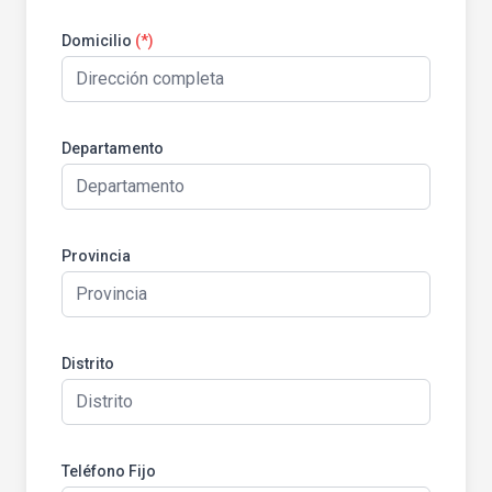
Domicilio
(*)
Departamento
Provincia
Distrito
Teléfono Fijo