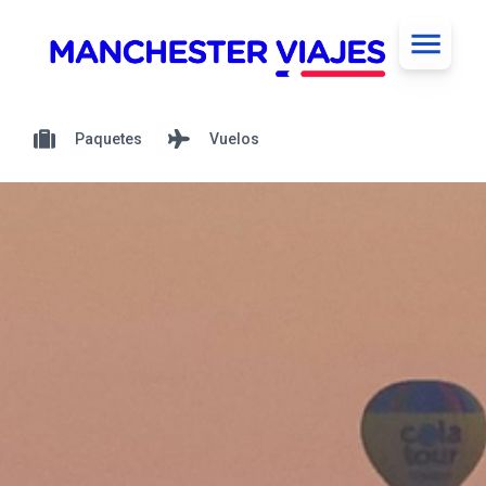
Paquetes
Vuelos