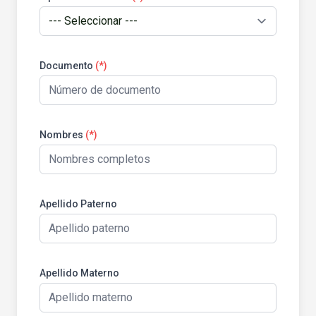
Documento
(*)
Nombres
(*)
Apellido Paterno
Apellido Materno