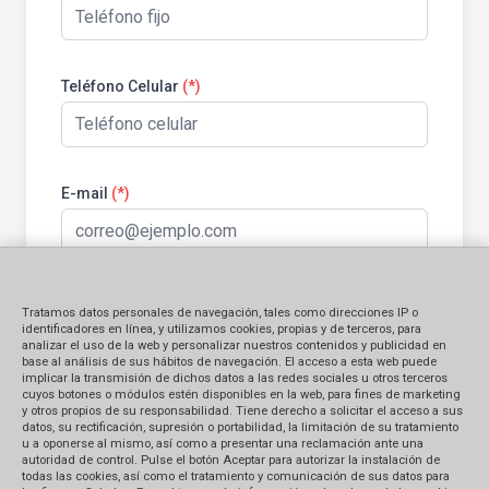
Teléfono Celular
(*)
E-mail
(*)
Tratamos datos personales de navegación, tales como direcciones IP o
Información general:
identificadores en línea, y utilizamos cookies, propias y de terceros, para
analizar el uso de la web y personalizar nuestros contenidos y publicidad en
base al análisis de sus hábitos de navegación. El acceso a esta web puede
implicar la transmisión de dichos datos a las redes sociales u otros terceros
Identificación del bien contratado
cuyos botones o módulos estén disponibles en la web, para fines de marketing
y otros propios de su responsabilidad. Tiene derecho a solicitar el acceso a sus
Producto
Servicio
datos, su rectificación, supresión o portabilidad, la limitación de su tratamiento
u a oponerse al mismo, así como a presentar una reclamación ante una
autoridad de control. Pulse el botón Aceptar para autorizar la instalación de
Monto Reclamado (en S/.)
todas las cookies, así como el tratamiento y comunicación de sus datos para