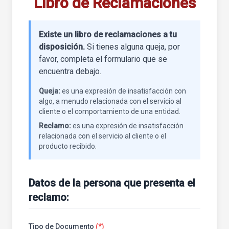
Libro de Reclamaciones
Existe un libro de reclamaciones a tu
disposición.
Si tienes alguna queja, por
favor, completa el formulario que se
encuentra debajo.
Queja:
es una expresión de insatisfacción con
algo, a menudo relacionada con el servicio al
cliente o el comportamiento de una entidad.
Reclamo:
es una expresión de insatisfacción
relacionada con el servicio al cliente o el
producto recibido.
Datos de la persona que presenta el
reclamo:
Tipo de Documento
(*)